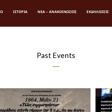
ΙΟ
ΙΣΤΟΡΙΑ
ΝΕΑ – ΑΝΑΚΟΙΝΩΣΕΙΣ
ΕΚΔΗΛΩΣΕΙΣ
Past Events