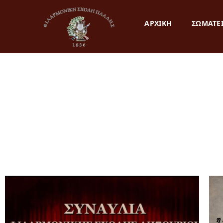
ΑΡΧΙΚΗ
ΣΩΜΑΤΕ