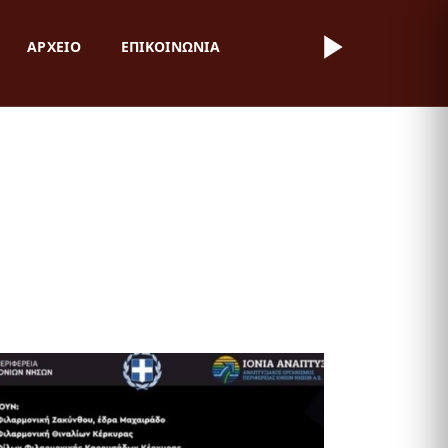
ΑΡΧΕΙΟ
ΕΠΙΚΟΙΝΩΝΙΑ