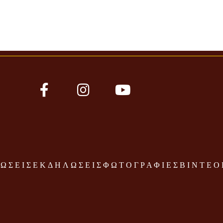
ΩΣΕΙΣ
ΕΚΔΗΛΩΣΕΙΣ
ΦΩΤΟΓΡΑΦΙΕΣ
ΒΙΝΤΕΟ