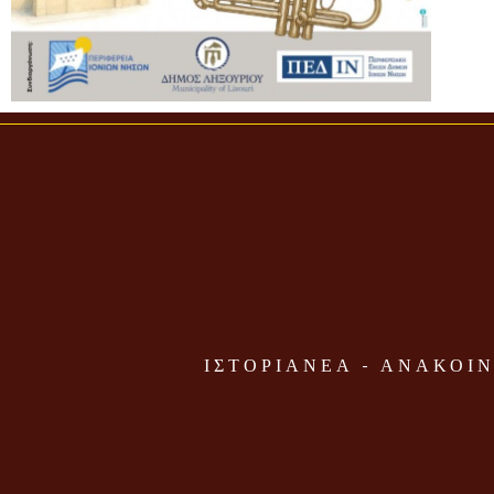
ΙΣΤΟΡΙΑ
ΝΕΑ - ΑΝΑΚΟΙΝ