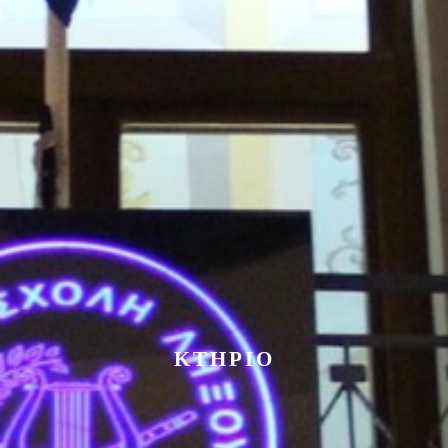
ΚΤΗΡΙΟ