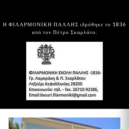
Η ΦΙΛΑΡΜΟΝΙΚΗ ΠΑΛΛΗΣ ιδρύθηκε το 1836
από τον Πέτρο Σκαρλάτο.